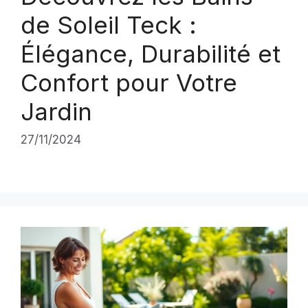
de Soleil Teck :
Élégance, Durabilité et
Confort pour Votre
Jardin
27/11/2024