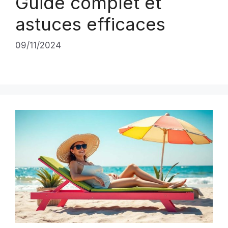
Guide complet et
astuces efficaces
09/11/2024