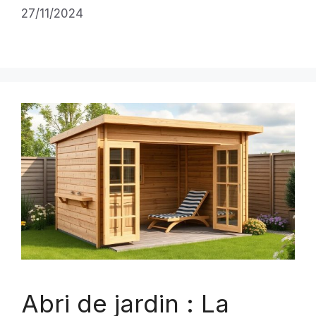
27/11/2024
Abri de jardin : La