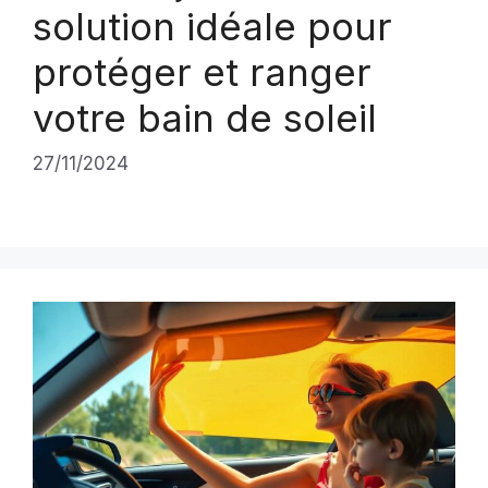
solution idéale pour
protéger et ranger
votre bain de soleil
27/11/2024