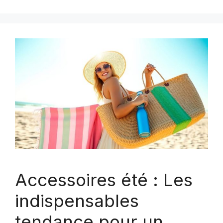
Accessoires été : Les
indispensables
tendance pour un