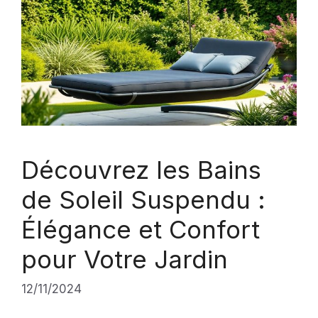
Découvrez les Bains
de Soleil Suspendu :
Élégance et Confort
pour Votre Jardin
12/11/2024