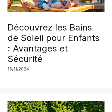
Découvrez les Bains
de Soleil pour Enfants
: Avantages et
Sécurité
15/11/2024