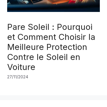
Pare Soleil : Pourquoi
et Comment Choisir la
Meilleure Protection
Contre le Soleil en
Voiture
27/11/2024