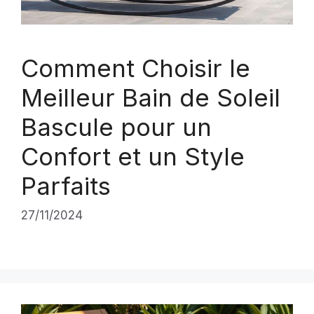
Comment Choisir le
Meilleur Bain de Soleil
Bascule pour un
Confort et un Style
Parfaits
27/11/2024