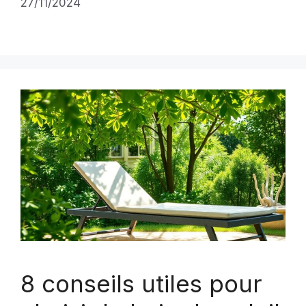
27/11/2024
8 conseils utiles pour