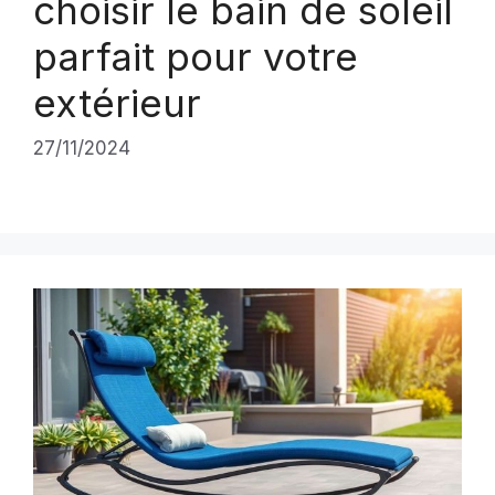
choisir le bain de soleil
parfait pour votre
extérieur
27/11/2024