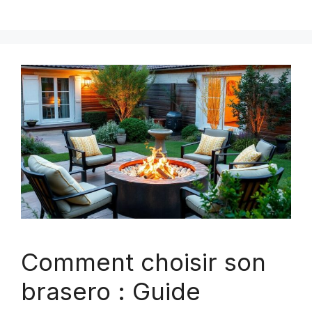
Comment choisir son
brasero : Guide