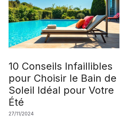
10 Conseils Infaillibles
pour Choisir le Bain de
Soleil Idéal pour Votre
Été
27/11/2024