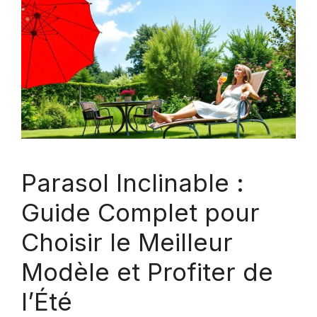
Parasol Inclinable :
Guide Complet pour
Choisir le Meilleur
Modèle et Profiter de
l’Été