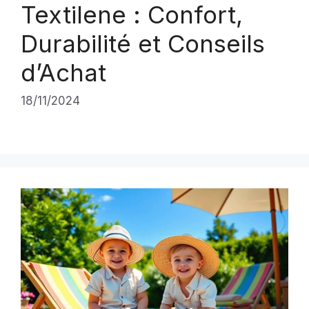
Textilene : Confort,
Durabilité et Conseils
d’Achat
18/11/2024