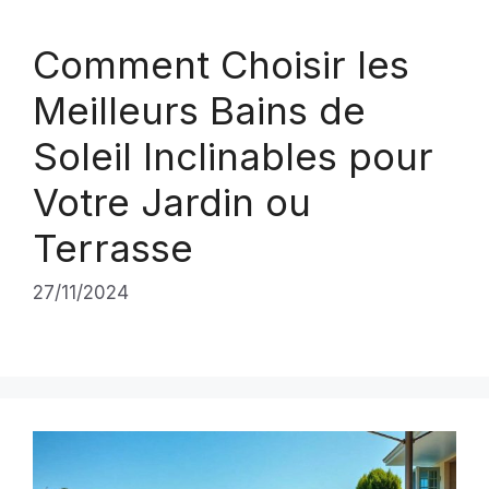
Comment Choisir les
Meilleurs Bains de
Soleil Inclinables pour
Votre Jardin ou
Terrasse
27/11/2024