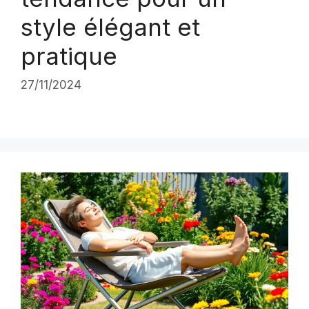
style élégant et
pratique
27/11/2024