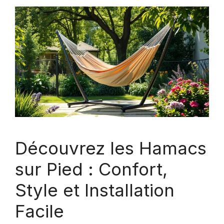
Découvrez les Hamacs
sur Pied : Confort,
Style et Installation
Facile