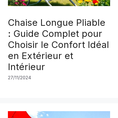
Chaise Longue Pliable
: Guide Complet pour
Choisir le Confort Idéal
en Extérieur et
Intérieur
27/11/2024