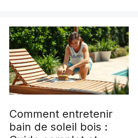
Comment entretenir
bain de soleil bois :