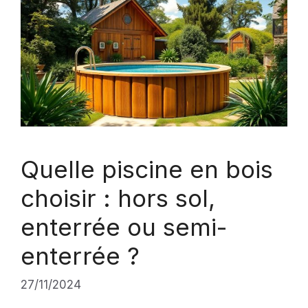
Quelle piscine en bois
choisir : hors sol,
enterrée ou semi-
enterrée ?
27/11/2024