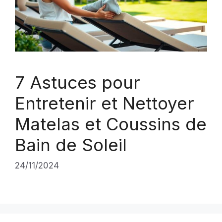
7 Astuces pour
Entretenir et Nettoyer
Matelas et Coussins de
Bain de Soleil
24/11/2024