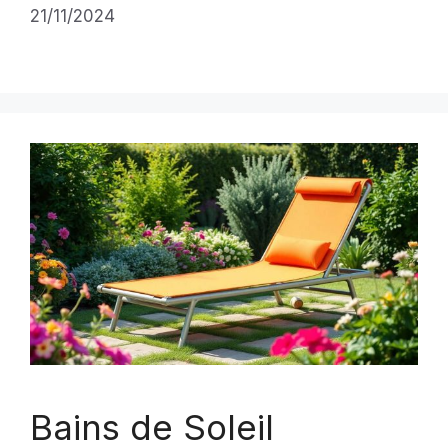
21/11/2024
Bains de Soleil