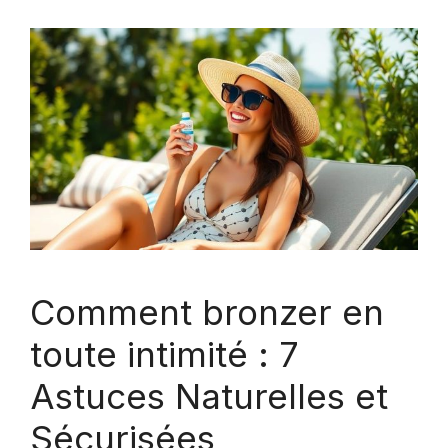
Comment bronzer en
toute intimité : 7
Astuces Naturelles et
Sécurisées