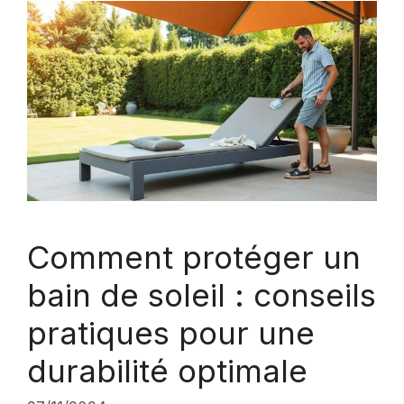
Comment protéger un
bain de soleil : conseils
pratiques pour une
durabilité optimale