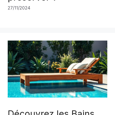
27/11/2024
Découvrez les Bains