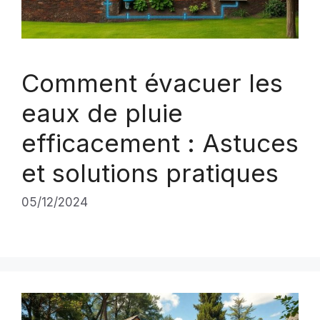
Comment évacuer les
eaux de pluie
efficacement : Astuces
et solutions pratiques
05/12/2024