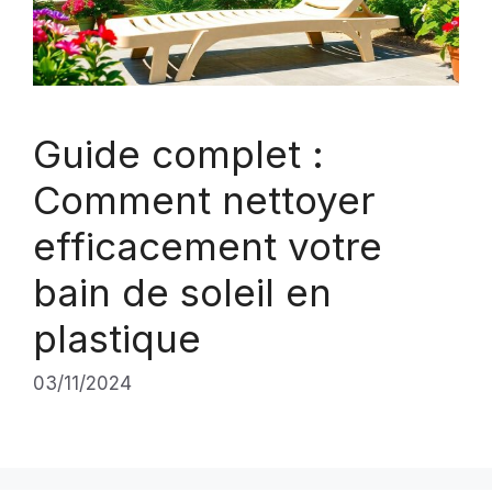
Guide complet :
Comment nettoyer
efficacement votre
bain de soleil en
plastique
03/11/2024