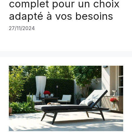
complet pour un choix
adapté à vos besoins
27/11/2024