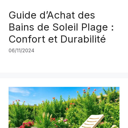
Guide d’Achat des
Bains de Soleil Plage :
Confort et Durabilité
06/11/2024