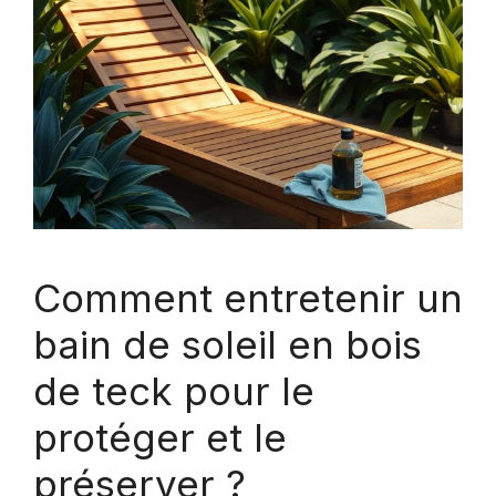
Comment entretenir un
bain de soleil en bois
de teck pour le
protéger et le
préserver ?