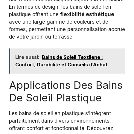
En termes de design, les bains de soleil en
plastique offrent une
flexibilité esthétique
avec une large gamme de couleurs et de
formes, permettant une personnalisation accrue
de votre jardin ou terrasse.
Lire aussi:
Bains de Soleil Textilene :
Confort, Durabilité et Conseils d’Achat
Applications Des Bains
De Soleil Plastique
Les bains de soleil en plastique s’intègrent
parfaitement dans divers environnements,
offrant confort et fonctionnalité. Découvrez