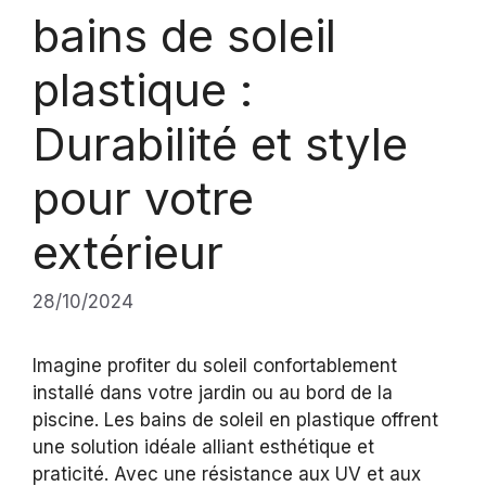
bains de soleil
plastique :
Durabilité et style
pour votre
extérieur
28/10/2024
Imagine profiter du soleil confortablement
installé dans votre jardin ou au bord de la
piscine. Les bains de soleil en plastique offrent
une solution idéale alliant esthétique et
praticité. Avec une résistance aux UV et aux