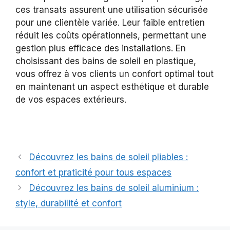
ces transats assurent une utilisation sécurisée
pour une clientèle variée. Leur faible entretien
réduit les coûts opérationnels, permettant une
gestion plus efficace des installations. En
choisissant des bains de soleil en plastique,
vous offrez à vos clients un confort optimal tout
en maintenant un aspect esthétique et durable
de vos espaces extérieurs.
Découvrez les bains de soleil pliables :
confort et praticité pour tous espaces
Découvrez les bains de soleil aluminium :
style, durabilité et confort