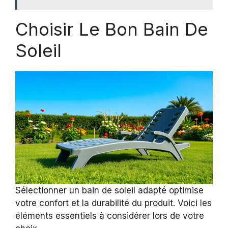
Choisir Le Bon Bain De
Soleil
Sélectionner un bain de soleil adapté optimise
votre confort et la durabilité du produit. Voici les
éléments essentiels à considérer lors de votre