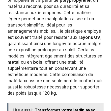
principalement à partir de
polypropylène
, un
matériau reconnu pour sa durabilité et sa
résistance aux intempéries. Cette matière
légère permet une manipulation aisée et un
transport simplifié, idéal pour les
aménagements mobiles. , le plastique employé
est souvent traité pour résister aux
rayons UV
,
garantissant ainsi une longévité accrue malgré
une exposition prolongée au soleil. Certains
modèles intègrent également des structures en
métal
ou en
bois
, offrant une stabilité
supplémentaire tout en conservant une
esthétique moderne. Cette combinaison de
matériaux assure non seulement le confort mais
aussi la robustesse nécessaire pour supporter
des poids jusqu’à 120 kg.
Lire aussi:
Transformez votre jardin avec