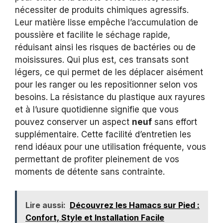
nécessiter de produits chimiques agressifs.
Leur matière lisse empêche l’accumulation de
poussière et facilite le séchage rapide,
réduisant ainsi les risques de bactéries ou de
moisissures. Qui plus est, ces transats sont
légers, ce qui permet de les déplacer aisément
pour les ranger ou les repositionner selon vos
besoins. La résistance du plastique aux rayures
et à l’usure quotidienne signifie que vous
pouvez conserver un aspect
neuf
sans effort
supplémentaire. Cette facilité d’entretien les
rend idéaux pour une utilisation fréquente, vous
permettant de profiter pleinement de vos
moments de détente sans contrainte.
Lire aussi:
Découvrez les Hamacs sur Pied :
Confort, Style et Installation Facile