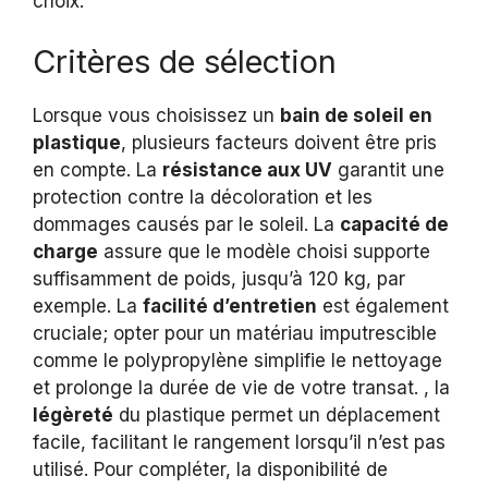
choix.
Critères de sélection
Lorsque vous choisissez un
bain de soleil en
plastique
, plusieurs facteurs doivent être pris
en compte. La
résistance aux UV
garantit une
protection contre la décoloration et les
dommages causés par le soleil. La
capacité de
charge
assure que le modèle choisi supporte
suffisamment de poids, jusqu’à 120 kg, par
exemple. La
facilité d’entretien
est également
cruciale; opter pour un matériau imputrescible
comme le polypropylène simplifie le nettoyage
et prolonge la durée de vie de votre transat. , la
légèreté
du plastique permet un déplacement
facile, facilitant le rangement lorsqu’il n’est pas
utilisé. Pour compléter, la disponibilité de