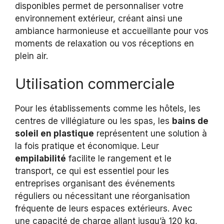
disponibles permet de personnaliser votre
environnement extérieur, créant ainsi une
ambiance harmonieuse et accueillante pour vos
moments de relaxation ou vos réceptions en
plein air.
Utilisation commerciale
Pour les établissements comme les hôtels, les
centres de villégiature ou les spas, les
bains de
soleil en plastique
représentent une solution à
la fois pratique et économique. Leur
empilabilité
facilite le rangement et le
transport, ce qui est essentiel pour les
entreprises organisant des événements
réguliers ou nécessitant une réorganisation
fréquente de leurs espaces extérieurs. Avec
une capacité de charge allant jusqu’à 120 kg,