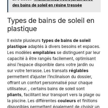
des bains de soleil en résine tressée
Types de bains de soleil en
plastique
Il existe plusieurs
types de bains de soleil
plastique
adaptés à divers besoins et espaces.
Les modèles
empilables
se distinguent par leur
capacité à être rangés facilement, optimisant
ainsi l’espace disponible dans votre jardin ou
sur votre terrasse. Les transats
réglables
permettent d’ajuster l’inclinaison du dossier,
offrant un confort personnalisé pour chaque
utilisateur. , certains bains de soleil sont
pliants
, facilitant leur transport vers la plage ou
la piscine. Les différentes
couleurs
et finitions
disponibles permettent également de choisir un