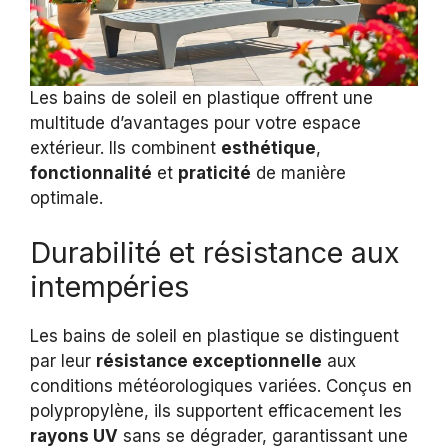
Les bains de soleil en plastique offrent une
multitude d’avantages pour votre espace
extérieur. Ils combinent
esthétique
,
fonctionnalité
et
praticité
de manière
optimale.
Durabilité et résistance aux
intempéries
Les bains de soleil en plastique se distinguent
par leur
résistance exceptionnelle
aux
conditions météorologiques variées. Conçus en
polypropylène, ils supportent efficacement les
rayons UV
sans se dégrader, garantissant une