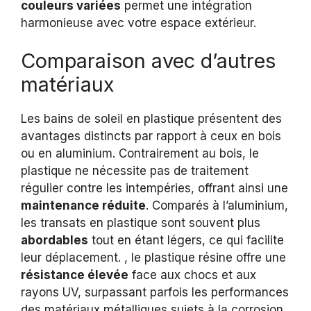
couleurs variées
permet une intégration
harmonieuse avec votre espace extérieur.
Comparaison avec d’autres
matériaux
Les bains de soleil en plastique présentent des
avantages distincts par rapport à ceux en bois
ou en aluminium. Contrairement au bois, le
plastique ne nécessite pas de traitement
régulier contre les intempéries, offrant ainsi une
maintenance réduite
. Comparés à l’aluminium,
les transats en plastique sont souvent plus
abordables
tout en étant légers, ce qui facilite
leur déplacement. , le plastique résine offre une
résistance élevée
face aux chocs et aux
rayons UV, surpassant parfois les performances
des matériaux métalliques sujets à la corrosion.