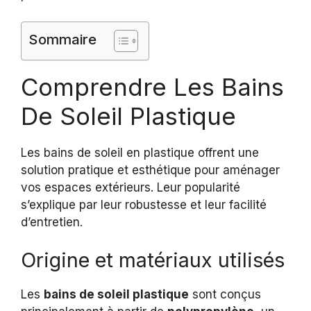
Sommaire
Comprendre Les Bains
De Soleil Plastique
Les bains de soleil en plastique offrent une
solution pratique et esthétique pour aménager
vos espaces extérieurs. Leur popularité
s’explique par leur robustesse et leur facilité
d’entretien.
Origine et matériaux utilisés
Les
bains de soleil plastique
sont conçus