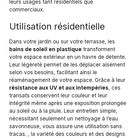
leurs usages tant résidentiels que
commerciaux.
Utilisation résidentielle
Dans votre jardin ou sur votre terrasse, les
bains de soleil en plastique
transforment
votre espace extérieur en un havre de détente.
Leur légèreté permet de les déplacer aisément
selon vos besoins, facilitant ainsi le
réaménagement de votre espace. Grâce à leur
résistance aux UV et aux intempéries
, ces
transats conservent leur couleur et leur
intégrité même après une exposition prolongée
au soleil ou à la pluie. Leur entretien simple,
nécessitant seulement un nettoyage à l’eau
savonneuse, vous assure une utilisation sans
tracas. , la variété des couleurs et des designs