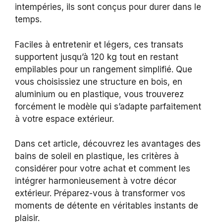
intempéries, ils sont conçus pour durer dans le
temps.
Faciles à entretenir et légers, ces transats
supportent jusqu’à 120 kg tout en restant
empilables pour un rangement simplifié. Que
vous choisissiez une structure en bois, en
aluminium ou en plastique, vous trouverez
forcément le modèle qui s’adapte parfaitement
à votre espace extérieur.
Dans cet article, découvrez les avantages des
bains de soleil en plastique, les critères à
considérer pour votre achat et comment les
intégrer harmonieusement à votre décor
extérieur. Préparez-vous à transformer vos
moments de détente en véritables instants de
plaisir.