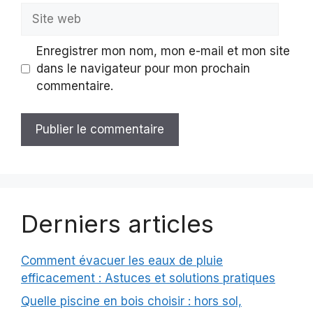
Site
web
Enregistrer mon nom, mon e-mail et mon site
dans le navigateur pour mon prochain
commentaire.
Derniers articles
Comment évacuer les eaux de pluie
efficacement : Astuces et solutions pratiques
Quelle piscine en bois choisir : hors sol,