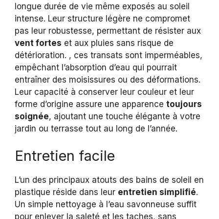
longue durée de vie même exposés au soleil
intense. Leur structure légère ne compromet
pas leur robustesse, permettant de résister aux
vent fortes
et aux pluies sans risque de
détérioration. , ces transats sont imperméables,
empêchant l’absorption d’eau qui pourrait
entraîner des moisissures ou des déformations.
Leur capacité à conserver leur couleur et leur
forme d’origine assure une apparence
toujours
soignée
, ajoutant une touche élégante à votre
jardin ou terrasse tout au long de l’année.
Entretien facile
L’un des principaux atouts des bains de soleil en
plastique réside dans leur
entretien simplifié
.
Un simple nettoyage à l’eau savonneuse suffit
pour enlever la saleté et les taches, sans