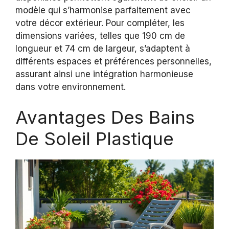
modèle qui s’harmonise parfaitement avec
votre décor extérieur. Pour compléter, les
dimensions variées, telles que 190 cm de
longueur et 74 cm de largeur, s’adaptent à
différents espaces et préférences personnelles,
assurant ainsi une intégration harmonieuse
dans votre environnement.
Avantages Des Bains
De Soleil Plastique