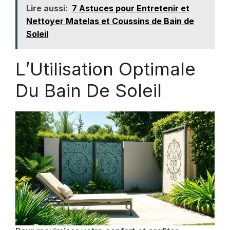
Lire aussi:
7 Astuces pour Entretenir et
Nettoyer Matelas et Coussins de Bain de
Soleil
L’Utilisation Optimale
Du Bain De Soleil