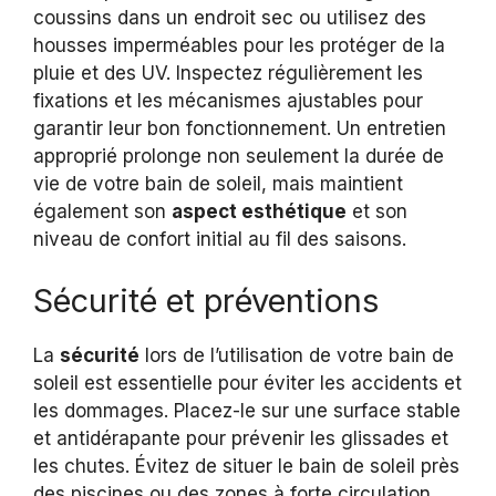
coussins dans un endroit sec ou utilisez des
housses imperméables pour les protéger de la
pluie et des UV. Inspectez régulièrement les
fixations et les mécanismes ajustables pour
garantir leur bon fonctionnement. Un entretien
approprié prolonge non seulement la durée de
vie de votre bain de soleil, mais maintient
également son
aspect esthétique
et son
niveau de confort initial au fil des saisons.
Sécurité et préventions
La
sécurité
lors de l’utilisation de votre bain de
soleil est essentielle pour éviter les accidents et
les dommages. Placez-le sur une surface stable
et antidérapante pour prévenir les glissades et
les chutes. Évitez de situer le bain de soleil près
des piscines ou des zones à forte circulation