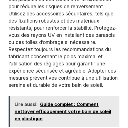
pour réduire les risques de renversement.
Utilisez des accessoires sécuritaires, tels que
des fixations robustes et des matériaux
résistants, pour renforcer la stabilité. Protégez-
vous des rayons UV en installant des parasols
ou des toiles d’ombrage si nécessaire.
Respectez toujours les recommandations du
fabricant concernant le poids maximal et
l’utilisation des réglages pour garantir une
expérience sécurisée et agréable. Adopter ces
mesures préventives contribue à une utilisation
sereine et durable de votre bain de soleil.
Lire aussi:
Guide complet : Comment
nettoyer efficacement votre bain de soleil
en plastique