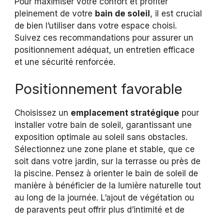
Pour maximiser votre confort et profiter
pleinement de votre
bain de soleil
, il est crucial
de bien l’utiliser dans votre espace choisi.
Suivez ces recommandations pour assurer un
positionnement adéquat, un entretien efficace
et une sécurité renforcée.
Positionnement favorable
Choisissez un
emplacement stratégique
pour
installer votre bain de soleil, garantissant une
exposition optimale au soleil sans obstacles.
Sélectionnez une zone plane et stable, que ce
soit dans votre jardin, sur la terrasse ou près de
la piscine. Pensez à orienter le bain de soleil de
manière à bénéficier de la lumière naturelle tout
au long de la journée. L’ajout de végétation ou
de paravents peut offrir plus d’intimité et de