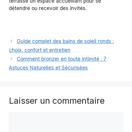
terrasse un espace accueillant pour se
détendre ou recevoir des invités.
Guide complet des bains de soleil ronds :
choix, confort et entretien
Comment bronzer en toute intimité : 7
Astuces Naturelles et Sécurisées
Laisser un commentaire
Commentaire