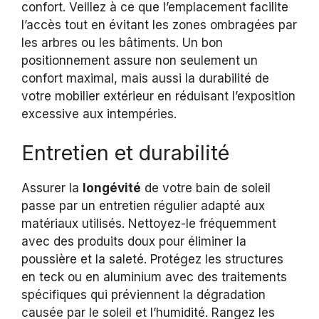
confort. Veillez à ce que l’emplacement facilite
l’accès tout en évitant les zones ombragées par
les arbres ou les bâtiments. Un bon
positionnement assure non seulement un
confort maximal, mais aussi la durabilité de
votre mobilier extérieur en réduisant l’exposition
excessive aux intempéries.
Entretien et durabilité
Assurer la
longévité
de votre bain de soleil
passe par un entretien régulier adapté aux
matériaux utilisés. Nettoyez-le fréquemment
avec des produits doux pour éliminer la
poussière et la saleté. Protégez les structures
en teck ou en aluminium avec des traitements
spécifiques qui préviennent la dégradation
causée par le soleil et l’humidité. Rangez les