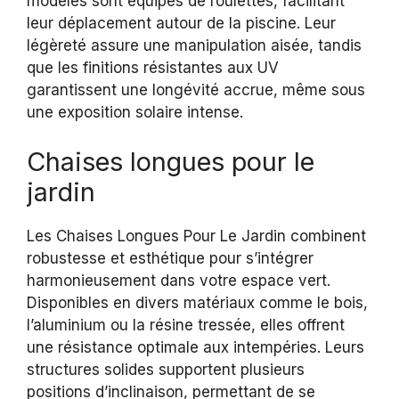
modèles sont équipés de roulettes, facilitant
leur déplacement autour de la piscine. Leur
légèreté assure une manipulation aisée, tandis
que les finitions résistantes aux UV
garantissent une longévité accrue, même sous
une exposition solaire intense.
Chaises longues pour le
jardin
Les Chaises Longues Pour Le Jardin combinent
robustesse et esthétique pour s’intégrer
harmonieusement dans votre espace vert.
Disponibles en divers matériaux comme le bois,
l’aluminium ou la résine tressée, elles offrent
une résistance optimale aux intempéries. Leurs
structures solides supportent plusieurs
positions d’inclinaison, permettant de se