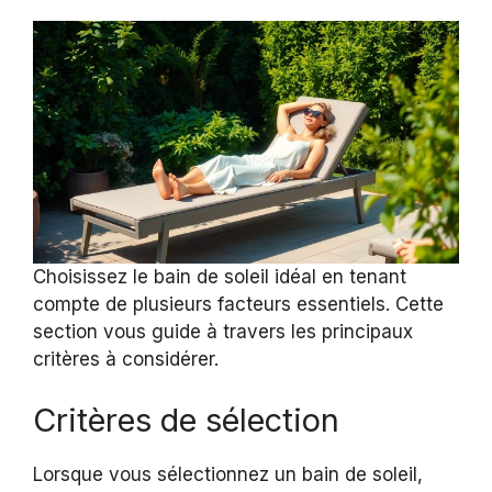
Choisissez le bain de soleil idéal en tenant
compte de plusieurs facteurs essentiels. Cette
section vous guide à travers les principaux
critères à considérer.
Critères de sélection
Lorsque vous sélectionnez un bain de soleil,