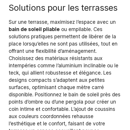
Solutions pour les terrasses
Sur une terrasse, maximisez l’espace avec un
bain de soleil pliable
ou empilable. Ces
solutions pratiques permettent de libérer de la
place lorsqu’elles ne sont pas utilisées, tout en
offrant une flexibilité d’aménagement.
Choisissez des matériaux résistants aux
intempéries comme l’aluminium inclinable ou le
teck, qui allient robustesse et élégance. Les
designs compacts s’adaptent aux petites
surfaces, optimisant chaque mètre carré
disponible. Positionnez le bain de soleil près des
points d’ombre ou d’une pergola pour créer un
coin intime et confortable. L’ajout de coussins
aux couleurs coordonnées rehausse
l’esthétique et le confort, faisant de votre