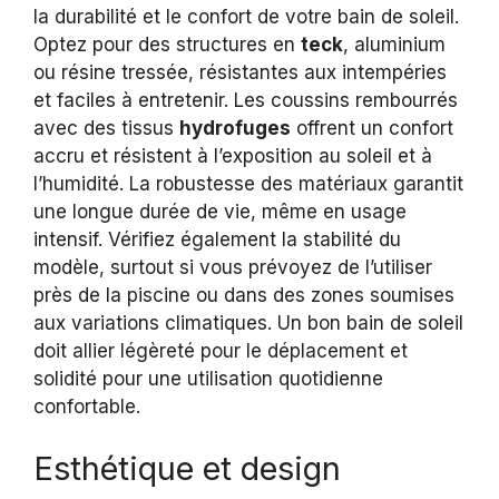
la durabilité et le confort de votre bain de soleil.
Optez pour des structures en
teck
, aluminium
ou résine tressée, résistantes aux intempéries
et faciles à entretenir. Les coussins rembourrés
avec des tissus
hydrofuges
offrent un confort
accru et résistent à l’exposition au soleil et à
l’humidité. La robustesse des matériaux garantit
une longue durée de vie, même en usage
intensif. Vérifiez également la stabilité du
modèle, surtout si vous prévoyez de l’utiliser
près de la piscine ou dans des zones soumises
aux variations climatiques. Un bon bain de soleil
doit allier légèreté pour le déplacement et
solidité pour une utilisation quotidienne
confortable.
Esthétique et design