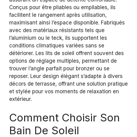
Conçus pour être pliables ou empilables, ils
facilitent le rangement après utilisation,
maximisant ainsi l’espace disponible. Fabriqués
avec des matériaux résistants tels que
l’aluminium ou le teck, ils supportent les
conditions climatiques variées sans se
détériorer. Les lits de soleil offrent souvent des
options de réglage multiples, permettant de
trouver l’angle parfait pour bronzer ou se
reposer. Leur design élégant s’adapte à divers
décors de terrasse, offrant une solution pratique
et stylée pour vos moments de relaxation en
extérieur.
Comment Choisir Son
Bain De Soleil