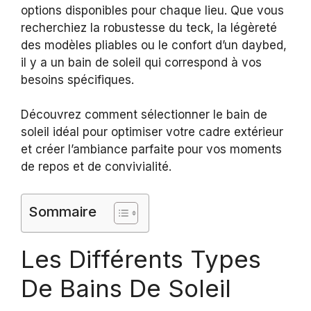
options disponibles pour chaque lieu. Que vous
recherchiez la robustesse du teck, la légèreté
des modèles pliables ou le confort d’un daybed,
il y a un bain de soleil qui correspond à vos
besoins spécifiques.
Découvrez comment sélectionner le bain de
soleil idéal pour optimiser votre cadre extérieur
et créer l’ambiance parfaite pour vos moments
de repos et de convivialité.
Sommaire
Les Différents Types
De Bains De Soleil