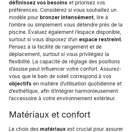
définissez vos besoins
et priorisez vos
préférences. Considérez si vous souhaitez un
modèle pour
bronzer intensément
, lire à
l’ombre ou simplement vous détendre près de la
piscine. Évaluez également l’espace disponible,
surtout si vous disposez d’un
espace restreint
.
Pensez à la facilité de rangement et de
déplacement, surtout si vous privilégiez la
flexibilité. La capacité de réglage des positions
d’assise peut influencer votre confort. Assurez-
vous que le bain de soleil correspond à vos
objectifs
en matière d’utilisation quotidienne et
d’esthétique, afin d’intégrer harmonieusement
l’accessoire à votre environnement extérieur.
Matériaux et confort
Le choix des
matériaux
est crucial pour assurer