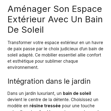
Aménager Son Espace
Extérieur Avec Un Bain
De Soleil
Transformer votre espace extérieur en un havre
de paix passe par le choix judicieux d’un bain de
soleil adapté. Ce mobilier essentiel allie confort
et esthétique pour sublimer chaque
environnement.
Intégration dans le jardin
Dans un jardin luxuriant, un
bain de soleil
devient le centre de la détente. Choisissez un
modèle en
résine tressée
pour une touche