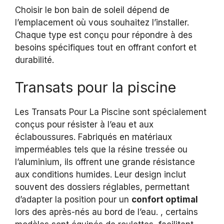
Choisir le bon bain de soleil dépend de
l’emplacement où vous souhaitez l’installer.
Chaque type est conçu pour répondre à des
besoins spécifiques tout en offrant confort et
durabilité.
Transats pour la piscine
Les Transats Pour La Piscine sont spécialement
conçus pour résister à l’eau et aux
éclaboussures. Fabriqués en matériaux
imperméables tels que la résine tressée ou
l’aluminium, ils offrent une grande résistance
aux conditions humides. Leur design inclut
souvent des dossiers réglables, permettant
d’adapter la position pour un
confort optimal
lors des après-nés au bord de l’eau. , certains