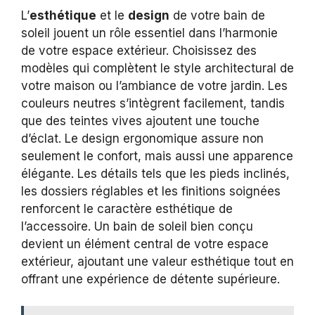
L’
esthétique
et le
design
de votre bain de
soleil jouent un rôle essentiel dans l’harmonie
de votre espace extérieur. Choisissez des
modèles qui complètent le style architectural de
votre maison ou l’ambiance de votre jardin. Les
couleurs neutres s’intègrent facilement, tandis
que des teintes vives ajoutent une touche
d’éclat. Le design ergonomique assure non
seulement le confort, mais aussi une apparence
élégante. Les détails tels que les pieds inclinés,
les dossiers réglables et les finitions soignées
renforcent le caractère esthétique de
l’accessoire. Un bain de soleil bien conçu
devient un élément central de votre espace
extérieur, ajoutant une valeur esthétique tout en
offrant une expérience de détente supérieure.