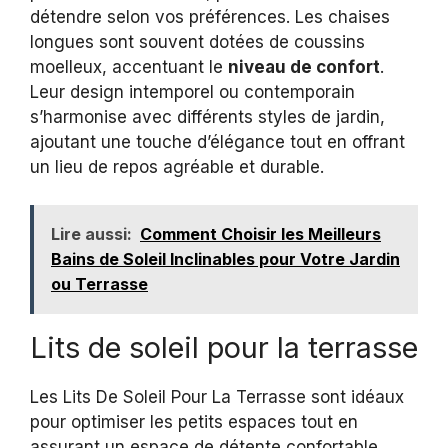
détendre selon vos préférences. Les chaises
longues sont souvent dotées de coussins
moelleux, accentuant le
niveau de confort
.
Leur design intemporel ou contemporain
s’harmonise avec différents styles de jardin,
ajoutant une touche d’élégance tout en offrant
un lieu de repos agréable et durable.
Lire aussi:
Comment Choisir les Meilleurs
Bains de Soleil Inclinables pour Votre Jardin
ou Terrasse
Lits de soleil pour la terrasse
Les Lits De Soleil Pour La Terrasse sont idéaux
pour optimiser les petits espaces tout en
assurant un espace de détente confortable.