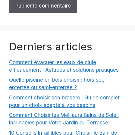
Derniers articles
Comment évacuer les eaux de pluie
efficacement : Astuces et solutions pratiques
Quelle piscine en bois choisir : hors sol,
enterrée ou semi-enterrée ?
Comment choisir son brasero : Guide complet
pour un choix adapté à vos besoins
Comment Choisir les Meilleurs Bains de Soleil
Inclinables pour Votre Jardin ou Terrasse
10 Conseils Infaillibles pour Choisir le Bain de