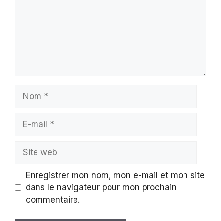
Nom
E-
mail
Site
web
Enregistrer mon nom, mon e-mail et mon site
dans le navigateur pour mon prochain
commentaire.