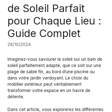
de Soleil Parfait
pour Chaque Lieu :
Guide Complet
28/10/2024
Imaginez-vous savourer le soleil sur un bain de
soleil parfaitement adapté, que ce soit sur une
plage de sable fin, au bord d’une piscine ou
dans votre jardin verdoyant. Le choix du
mobilier extérieur peut véritablement
transformer votre espace en un havre de
détente.
Dans cet article, vous explorerez les différentes