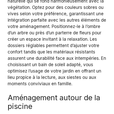
naturelle qui se fond harmonieusement avec la
végétation. Optez pour des couleurs sobres ou
vives selon votre préférence, garantissant une
intégration parfaite avec les autres éléments de
votre aménagement. Positionnez-le à l’ombre
d’un arbre ou près d’un parterre de fleurs pour
créer un espace invitant à la relaxation. Les
dossiers réglables permettent d’ajuster votre
confort tandis que les matériaux résistants
assurent une durabilité face aux intempéries. En
choisissant un bain de soleil adapté, vous
optimisez l’usage de votre jardin en offrant un
lieu propice à la lecture, aux siestes ou aux
moments conviviaux en famille.
Aménagement autour de la
piscine