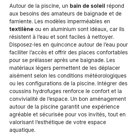
Autour de la piscine, un
bain de soleil
répond
aux besoins des amateurs de baignade et de
farniente. Les modèles imperméables en
textilène
ou en aluminium sont idéaux, car ils
résistent à l’eau et sont faciles à nettoyer.
Disposez-les en quinconce autour de l’eau pour
faciliter l’accès et offrir des places confortables
pour se prélasser après une baignade. Les
matériaux légers permettent de les déplacer
aisément selon les conditions météorologiques
ou les configurations de la piscine. Intégrer des
coussins hydrofuges renforce le confort et la
convivialité de l’espace. Un bon aménagement
autour de la piscine garantit une expérience
agréable et sécurisée pour vos invités, tout en
valorisant l’esthétique de votre espace
aquatique.